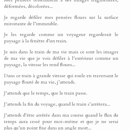
déformées, décolorées...
Je regarde défiler mes pensées floues sur la surface
miroitante de l’immeuble.
Je les regarde comme un voyageur regarderait le
paysage à la fenêtre d’un train.
Je suis dans le train de ma vie mais ce sont les images
de ma vie que je vois défiler à l’extérieur comme un
paysage, la vitesse les rend floues...
Dans ce train à grande vitesse qui roule en traversant le
paysage flouté de ma vie, j’attends.
J’attends que le temps, que le train passe.
J’attends la fin du voyage, quand le train s’arrêtera...
J’attends d’être arrêtée dans ma course quand le flux du
temps aura cessé pour moi-même et que je ne serai
plus qu’un point fixe dans un angle mort...