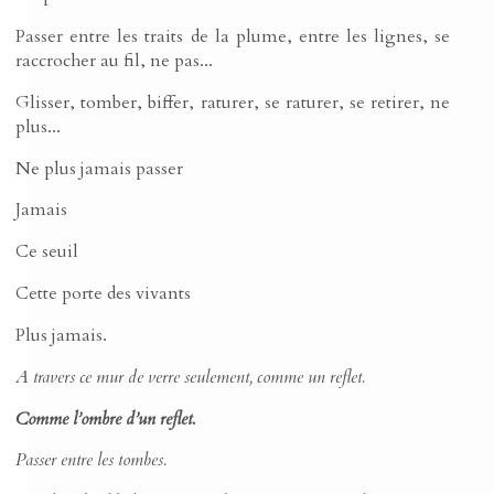
Passer entre les traits de la plume, entre les lignes, se
raccrocher au fil, ne pas...
Glisser, tomber, biffer, raturer, se raturer, se retirer, ne
plus...
Ne plus jamais passer
Jamais
Ce seuil
Cette porte des vivants
Plus jamais.
A travers ce mur de verre seulement, comme un reflet.
Comme l’ombre d’un reflet.
Passer entre les tombes.