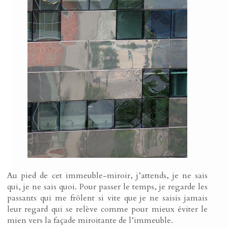
Au pied de cet immeuble-miroir, j’attends, je ne sais
qui, je ne sais quoi. Pour passer le temps, je regarde les
passants qui me frôlent si vite que je ne saisis jamais
leur regard qui se relève comme pour mieux éviter le
mien vers la façade miroitante de l’immeuble.