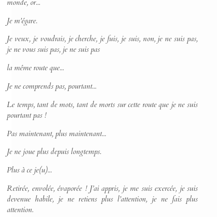
monde, or...
Je m’égare.
Je veux, je voudrais, je cherche, je fuis, je suis, non, je ne suis pas,
je ne vous suis pas, je ne suis pas
la même route que...
Je ne comprends pas, pourtant...
Le temps, tant de mots, tant de morts sur cette route que je ne suis
pourtant pas !
Pas maintenant, plus maintenant...
Je ne joue plus depuis longtemps.
Plus à ce je(u)...
Retirée, envolée, évaporée ! J’ai appris, je me suis exercée, je suis
devenue habile, je ne retiens plus l’attention, je ne fais plus
attention.