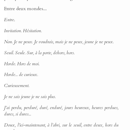
Entre deux mondes...
Entre
.
Invitation. Hésitation.
Non. Je ne peux. Je voudrais, mais je ne peux, jeune je ne peux.
Seuil. Seule. Sur, à la porte, dehors, hors.
Horde. Hors de moi.
Horde... de curieux.
Curieusement.
Je ne sais jeune je ne sais plus.
J’ai perdu, perduré, duré, enduré, jours heureux, heures perdues,
dures, si dures...
Doux, l’ici-maintenant, à l’abri, sur le seuil, entre deux, hors du