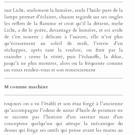
nur Licht, seulement la lumière, seule l’huile pure de la
lampe permet d’éclairer, chacun regarde sur ses ongles
les reflets de la flamme et croit qu’il la détient, mehr
Licht, a dit le poète, davantage de lumière, et soi avide
de s’en nourrir ; délicate à l’aurore, elle n’est plus
qu’écrasement au soleil de midi, l’envie d’en
réchapper, après tant la vouloir, on finit par la
craindre ; cerne la vérité, puis l’échauffe, la dilue,
jusqu’à ne plus montrer, alors on la fréquente comme
un vieux rendez-vous et son remerciement
M comme machine
toujours on a vu l’établi et son étau forgé à l’ancienne
qu’accompagne l’odeur de sueur d’huile de peinture ne
se raconte pas l’histoire d’un ouvrier mais d’un
concepteur quelqu’un qui attrape la mécanique du
dessus qui forge ses outils qui pense avant les mains au