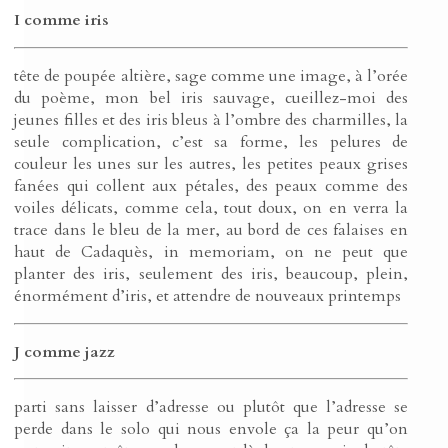
I comme iris
tête de poupée altière, sage comme une image, à l’orée
du poème, mon bel iris sauvage, cueillez-moi des
jeunes filles et des iris bleus à l’ombre des charmilles, la
seule complication, c’est sa forme, les pelures de
couleur les unes sur les autres, les petites peaux grises
fanées qui collent aux pétales, des peaux comme des
voiles délicats, comme cela, tout doux, on en verra la
trace dans le bleu de la mer, au bord de ces falaises en
haut de Cadaquès, in memoriam, on ne peut que
planter des iris, seulement des iris, beaucoup, plein,
énormément d’iris, et attendre de nouveaux printemps
J comme jazz
parti sans laisser d’adresse ou plutôt que l’adresse se
perde dans le solo qui nous envole ça la peur qu’on