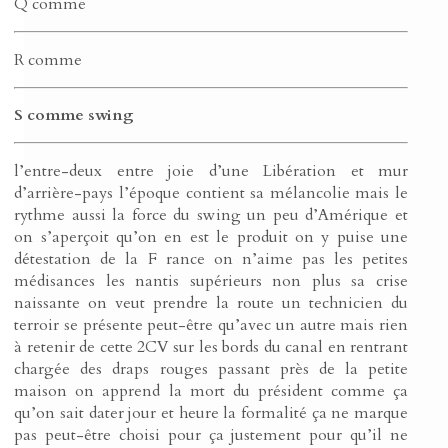
Q comme
R comme
S comme swing
l’entre-deux entre joie d’une Libération et mur
d’arrière-pays l’époque contient sa mélancolie mais le
rythme aussi la force du swing un peu d’Amérique et
on s’aperçoit qu’on en est le produit on y puise une
détestation de la F rance on n’aime pas les petites
médisances les nantis supérieurs non plus sa crise
naissante on veut prendre la route un technicien du
terroir se présente peut-être qu’avec un autre mais rien
à retenir de cette 2CV sur les bords du canal en rentrant
chargée des draps rouges passant près de la petite
maison on apprend la mort du président comme ça
qu’on sait dater jour et heure la formalité ça ne marque
pas peut-être choisi pour ça justement pour qu’il ne