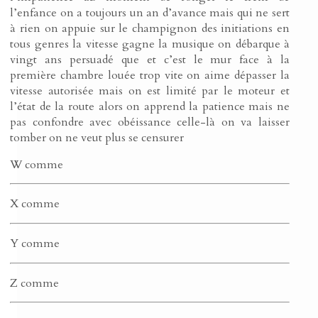
l’enfance on a toujours un an d’avance mais qui ne sert
à rien on appuie sur le champignon des initiations en
tous genres la vitesse gagne la musique on débarque à
vingt ans persuadé que et c’est le mur face à la
première chambre louée trop vite on aime dépasser la
vitesse autorisée mais on est limité par le moteur et
l’état de la route alors on apprend la patience mais ne
pas confondre avec obéissance celle-là on va laisser
tomber on ne veut plus se censurer
W comme
X comme
Y comme
Z comme