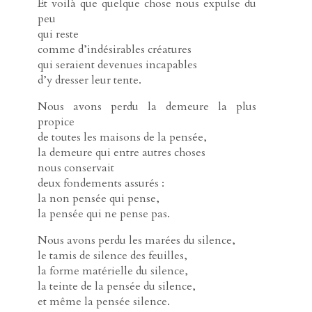
Et voilà que quelque chose nous expulse du
peu
qui reste
comme d’indésirables créatures
qui seraient devenues incapables
d’y dresser leur tente.
Nous avons perdu la demeure la plus
propice
de toutes les maisons de la pensée,
la demeure qui entre autres choses
nous conservait
deux fondements assurés :
la non pensée qui pense,
la pensée qui ne pense pas.
Nous avons perdu les marées du silence,
le tamis de silence des feuilles,
la forme matérielle du silence,
la teinte de la pensée du silence,
et même la pensée silence.