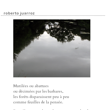
roberto juarroz
Mutilées ou abattues
ou décimées par les barbares,
les forêts disparaissent peu à peu
comme feuilles de la pensée.