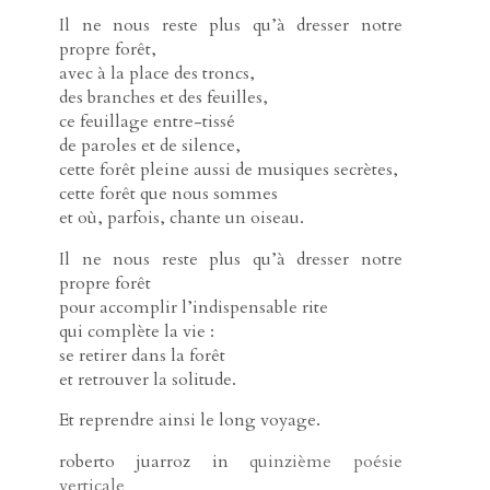
Il ne nous reste plus qu’à dresser notre
propre forêt,
avec à la place des troncs,
des branches et des feuilles,
ce feuillage entre-tissé
de paroles et de silence,
cette forêt pleine aussi de musiques secrètes,
cette forêt que nous sommes
et où, parfois, chante un oiseau.
Il ne nous reste plus qu’à dresser notre
propre forêt
pour accomplir l’indispensable rite
qui complète la vie :
se retirer dans la forêt
et retrouver la solitude.
Et reprendre ainsi le long voyage.
roberto juarroz in
quinzième poésie
verticale