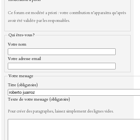
Ce forum est modéré a priori : votre contribution n’apparaîtra qu’après
avoir été validée par les responsables.
Qui êtes-vous ?
Votre nom
Votre adresse email
Votre message
Titre (obligatoire)
Texte de votre message (obligatoire)
Pour créer des paragraphes, laissez simplement des lignes vides.