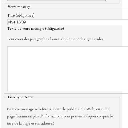
Votre message
Titre (obligatoire)
Texte de votre message (obligatoire)
Pour créer des paragraphes, laissez simplement des lignes vides.
Lien hypertexte
(Si votre message se réfère à un article publié sur le Web, ou à une
page fournissant plus d’informations, vous pouvez indiquer ci-après le
titre de la page et son adresse.)