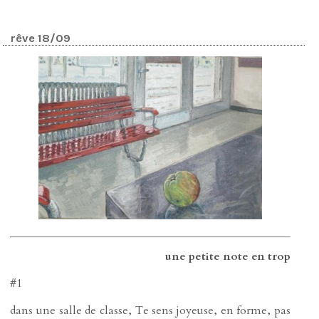
rêve 18/09
une petite note en trop
#1
dans une salle de classe, Te sens joyeuse, en forme, pas