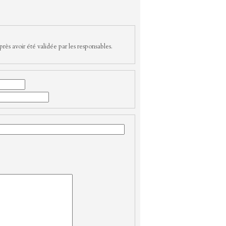
rès avoir été validée par les responsables.