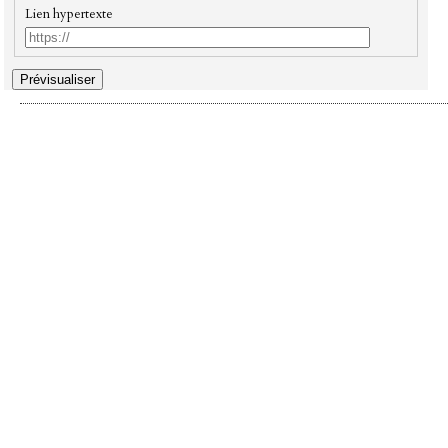
Lien hypertexte