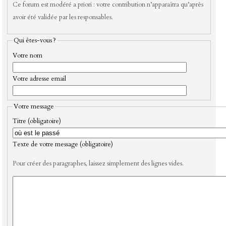
Ce forum est modéré a priori : votre contribution n’apparaîtra qu’après
avoir été validée par les responsables.
Qui êtes-vous ?
Votre nom
Votre adresse email
Votre message
Titre (obligatoire)
Texte de votre message (obligatoire)
Pour créer des paragraphes, laissez simplement des lignes vides.