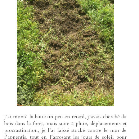
J’ai monté la butte un peu en retard, j’avais cherché du
bois dans la forêt, mais suite à pluie, déplacements et
procrastination, je l’ai laissé stocké contre le mur de
l’appentis, tout en l’arrosant les jours de soleil pour