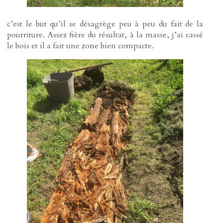
c’est le but qu’il se désagrège peu à peu du fait de la
pourriture. Assez fière du résultat, à la masse, j’ai cassé
le bois et il a fait une zone bien compacte.