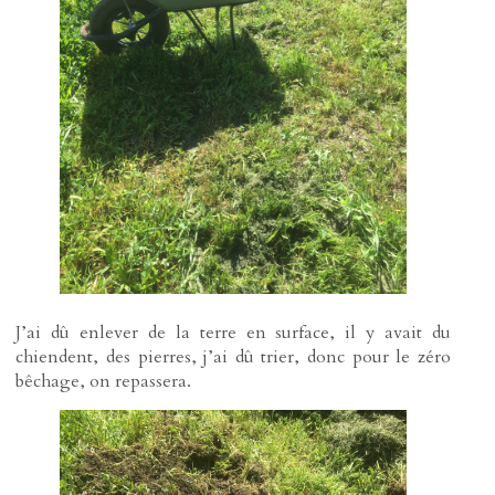
J’ai dû enlever de la terre en surface, il y avait du
chiendent, des pierres, j’ai dû trier, donc pour le zéro
bêchage, on repassera.