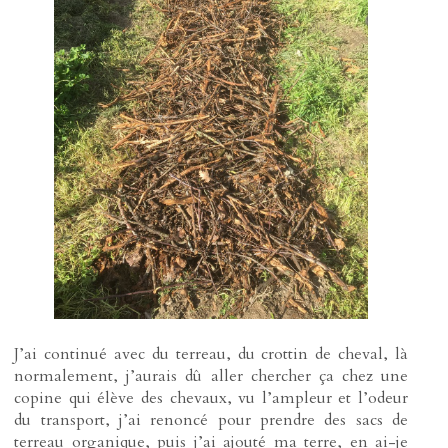
J’ai continué avec du terreau, du crottin de cheval, là
normalement, j’aurais dû aller chercher ça chez une
copine qui élève des chevaux, vu l’ampleur et l’odeur
du transport, j’ai renoncé pour prendre des sacs de
terreau organique, puis j’ai ajouté ma terre, en ai-je