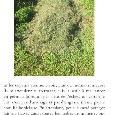
Et les copains viennent voir, plus ou moins ironiques,
ils m’attendent au tournant, suis la seule à me lancer
en permaculture, un peu peur de l’échec, on verra ; le
but, c’est pas d’arrosage et pas d’engrais, même pas la
bouillie bordelaise. En attendant, pour le carré potager
fait en étages aussi, toutes les herbes aromatiques ont