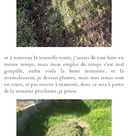
et à nouveau la nouvelle tonte, j’aurais dû tout faire en
même temps, mais mon emploi du temps s’est mal
goupillé, enfin voilà la butte terminée, et là
normalement, je devrais planter, mais mes semis sont
en cours, et pas encore à maturité, donc ce sera à partir
de la semaine prochaine, je pense.