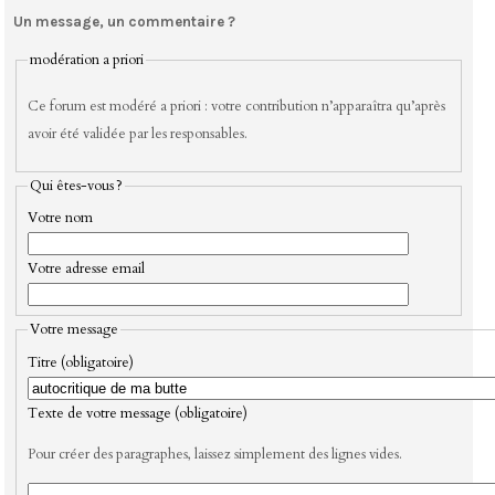
Un message, un commentaire ?
modération a priori
Ce forum est modéré a priori : votre contribution n’apparaîtra qu’après
avoir été validée par les responsables.
Qui êtes-vous ?
Votre nom
Votre adresse email
Votre message
Titre (obligatoire)
Texte de votre message (obligatoire)
Pour créer des paragraphes, laissez simplement des lignes vides.