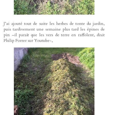
J’ai ajouté tout de suite les herbes de tonte du jardin,
puis tardivement une semaine plus tard les épines de
pin –il paraît que les vers de terre en raffolent, dixit
Philip Forrer sur Youtube-,