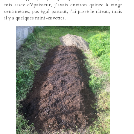
mis assez d’épaisseur, j’avais environ quinze à vingt
centimètres, pas égal partout, j’ai passé le râteau, mais
il y a quelques mini-cuvettes.