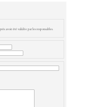
rès avoir été validée par les responsables.