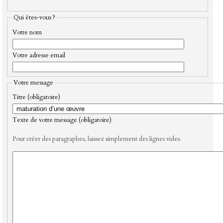
Qui êtes-vous ?
Votre nom
Votre adresse email
Votre message
Titre (obligatoire)
Texte de votre message (obligatoire)
Pour créer des paragraphes, laissez simplement des lignes vides.