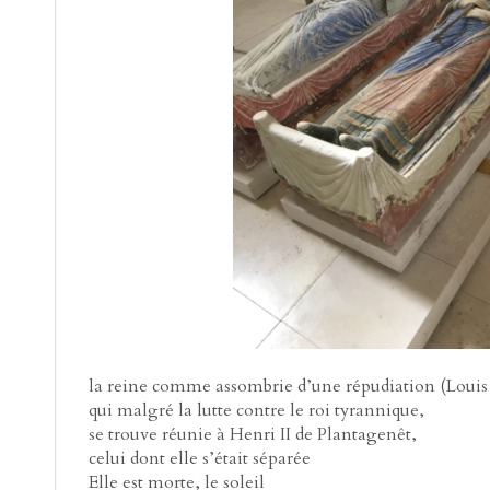
la reine comme assombrie d’une répudiation (Louis 
qui malgré la lutte contre le roi tyrannique,
se trouve réunie à Henri II de Plantagenêt,
celui dont elle s’était séparée
Elle est morte, le soleil