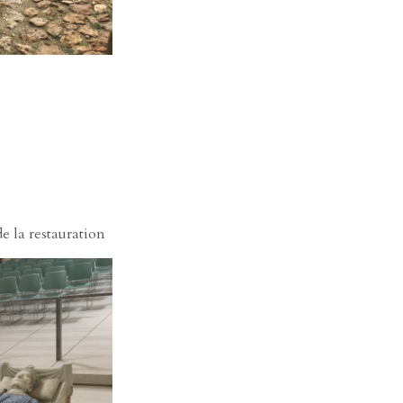
e la restauration