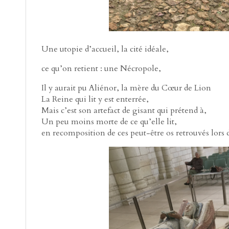
Une utopie d’accueil, la cité idéale,
ce qu’on retient : une Nécropole,
Il y aurait pu Aliénor, la mère du Cœur de Lion
La Reine qui lit y est enterrée,
Mais c’est son artefact de gisant qui prétend à,
Un peu moins morte de ce qu’elle lit,
en recomposition de ces peut-être os retrouvés lors d