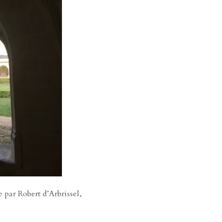
ar Robert d’Arbrissel,