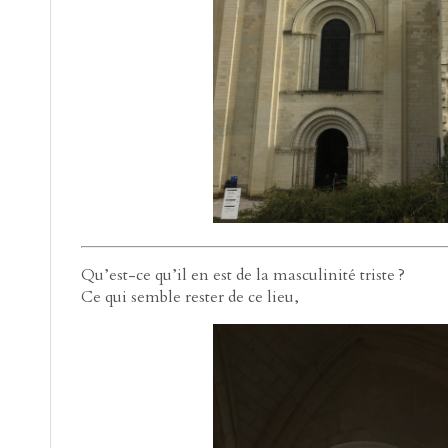
Qu’est-ce qu’il en est de la masculinité triste ?
Ce qui semble rester de ce lieu,