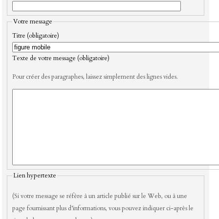
Votre message
Titre (obligatoire)
Texte de votre message (obligatoire)
Pour créer des paragraphes, laissez simplement des lignes vides.
Lien hypertexte
(Si votre message se réfère à un article publié sur le Web, ou à une
page fournissant plus d’informations, vous pouvez indiquer ci-après le