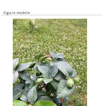
figure mobile