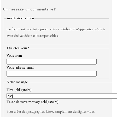
Un message, un commentaire ?
modération a priori
Ce forum est modéré a priori : votre contribution n’apparaîtra qu’après
avoir été validée par les responsables.
Qui êtes-vous ?
Votre nom
Votre adresse email
Votre message
Titre (obligatoire)
Texte de votre message (obligatoire)
Pour créer des paragraphes, laissez simplement des lignes vides.