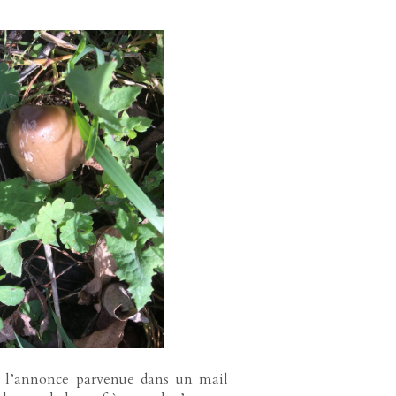
me l’annonce parvenue dans un mail