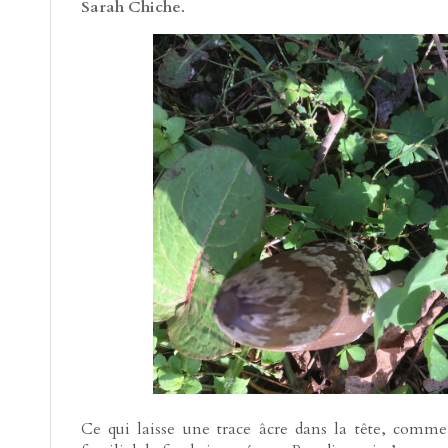
Sarah Chiche
.
Ce qui laisse une trace âcre dans la tête, com