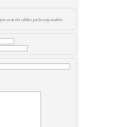
rès avoir été validée par les responsables.