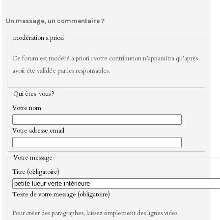
Un message, un commentaire ?
modération a priori
Ce forum est modéré a priori : votre contribution n’apparaîtra qu’après
avoir été validée par les responsables.
Qui êtes-vous ?
Votre nom
Votre adresse email
Votre message
Titre (obligatoire)
Texte de votre message (obligatoire)
Pour créer des paragraphes, laissez simplement des lignes vides.