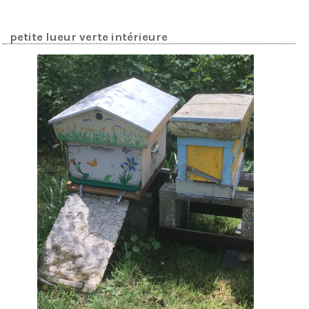
petite lueur verte intérieure