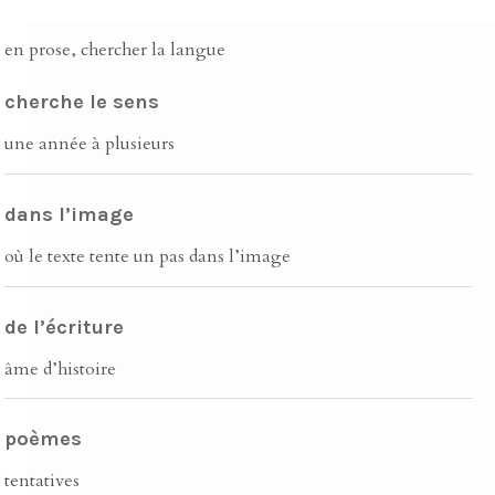
en prose, chercher la langue
cherche le sens
une année à plusieurs
dans l’image
où le texte tente un pas dans l’image
de l’écriture
âme d’histoire
poèmes
tentatives