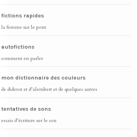
fictions rapides
la femme sur le pont
autofictions
comment en parler
mon dictionnaire des couleurs
de diderot et d’alembert et de quelques autres
tentatives de sons
essais d’écriture sur le son