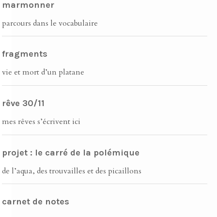
marmonner
parcours dans le vocabulaire
fragments
vie et mort d’un platane
rêve 30/11
mes rêves s’écrivent ici
projet : le carré de la polémique
de l’aqua, des trouvailles et des picaillons
carnet de notes