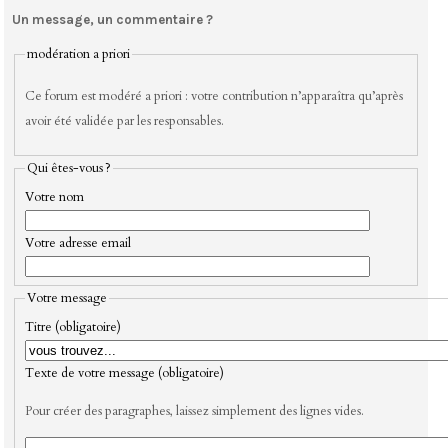
Un message, un commentaire ?
modération a priori
Ce forum est modéré a priori : votre contribution n’apparaîtra qu’après
avoir été validée par les responsables.
Qui êtes-vous ?
Votre nom
Votre adresse email
Votre message
Titre (obligatoire)
Texte de votre message (obligatoire)
Pour créer des paragraphes, laissez simplement des lignes vides.