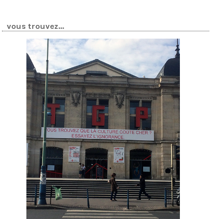
vous trouvez...