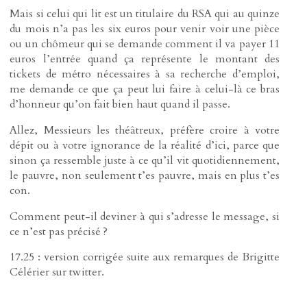
Mais si celui qui lit est un titulaire du RSA qui au quinze
du mois n’a pas les six euros pour venir voir une pièce
ou un chômeur qui se demande comment il va payer 11
euros l’entrée quand ça représente le montant des
tickets de métro nécessaires à sa recherche d’emploi,
me demande ce que ça peut lui faire à celui-là ce bras
d’honneur qu’on fait bien haut quand il passe.
Allez, Messieurs les théâtreux, préfère croire à votre
dépit ou à votre ignorance de la réalité d’ici, parce que
sinon ça ressemble juste à ce qu’il vit quotidiennement,
le pauvre, non seulement t’es pauvre, mais en plus t’es
con.
Comment peut-il deviner à qui s’adresse le message, si
ce n’est pas précisé ?
17.25 : version corrigée suite aux remarques de Brigitte
Célérier sur twitter.