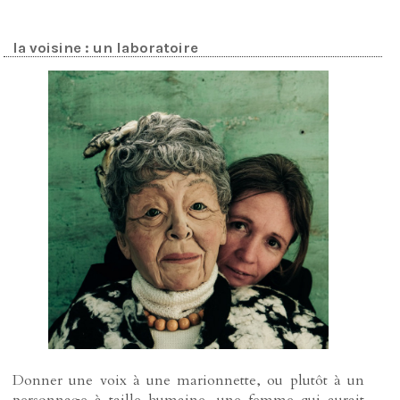
la voisine : un laboratoire
Donner une voix à une marionnette, ou plutôt à un
personnage à taille humaine, une femme qui aurait