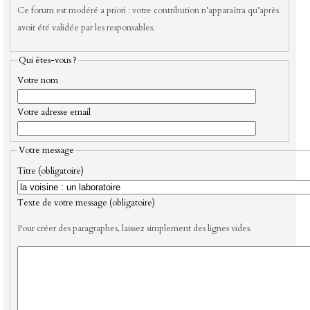
Ce forum est modéré a priori : votre contribution n’apparaîtra qu’après
avoir été validée par les responsables.
Qui êtes-vous ?
Votre nom
Votre adresse email
Votre message
Titre (obligatoire)
Texte de votre message (obligatoire)
Pour créer des paragraphes, laissez simplement des lignes vides.