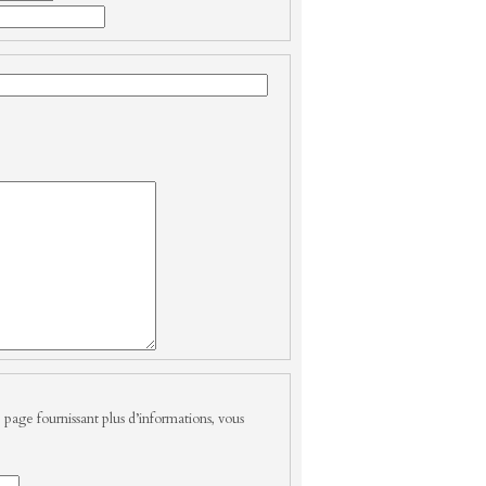
 page fournissant plus d’informations, vous