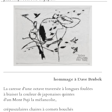
hommage à Dave Brubek
La caresse d’une octave traversée à longues foulées
à biaiser la couleur de japonaises quintes
d’un Mont Fuji la mélancolie,
crépusculaires chaires à cornets bouchés