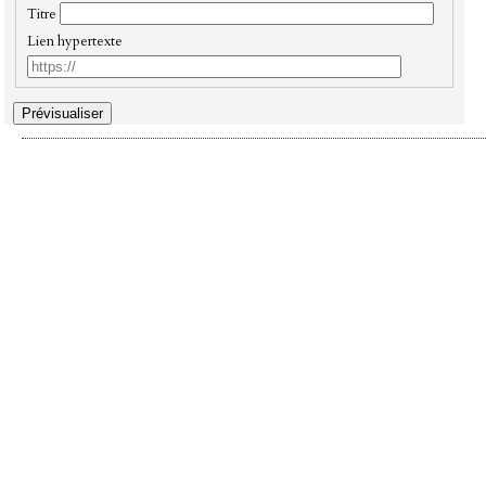
Titre
Lien hypertexte