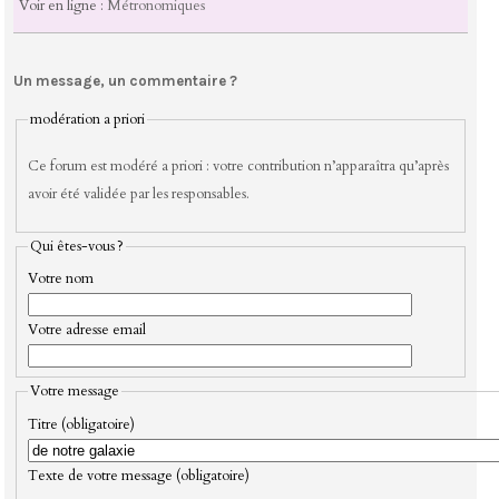
Voir en ligne :
Métronomiques
Un message, un commentaire ?
modération a priori
Ce forum est modéré a priori : votre contribution n’apparaîtra qu’après
avoir été validée par les responsables.
Qui êtes-vous ?
Votre nom
Votre adresse email
Votre message
Titre (obligatoire)
Texte de votre message (obligatoire)