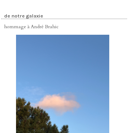
de notre galaxie
hommage à André Brahic