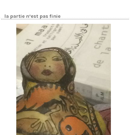
la partie n’est pas finie