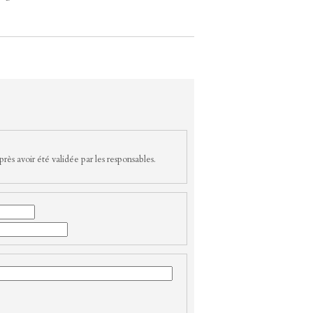
rès avoir été validée par les responsables.