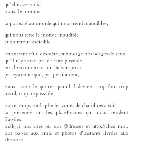
qu’elle, ses voix,
nous, le monde,
la porosité au monde qui nous rend inaudibles,
qui nous rend le monde inaudible
et en retour indicible
cet instant où il empiète, submerge nos berges de sens,
qu’il n’y aurait pas de fuite possible,
ou alors un retrait, un lâcher-prise,
pas systématique, pas permanent,
mais savoir le quitter quand il devient trop fou, trop
lourd, trop impossible
notre temps multiplie les zones de chambres à soi,
la présence sur les plateformes qui nous rendent
fragiles,
malgré nos sites ou nos @dresses et http://chez moi,
nos pages aux amis et photos d’instants livrées aux
abonnés,