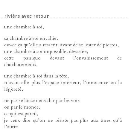
rivière avec retour
une chambre à soi,
sa chambre à soi envahie,
est-ce ça qu’elle a ressenti avant de se lester de pierres,
une chambre à soi impossible, dévastée,
cette panique devant l’envahissement de
chuchotements,
une chambre à soi dans la tête,
n’avait-elle plus l’espace intérieur, l’innocence ou la
légèreté,
ne pas se laisser envahir par les voix
ou par le monde,
ce qui est pareil,
je veux dire qu’on ne résiste pas plus aux unes qu’à
l’autre