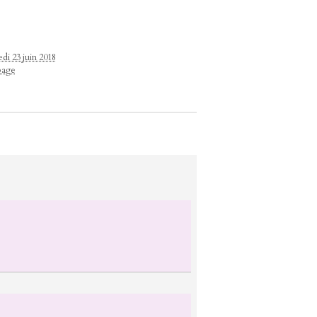
di 23 juin 2018
page