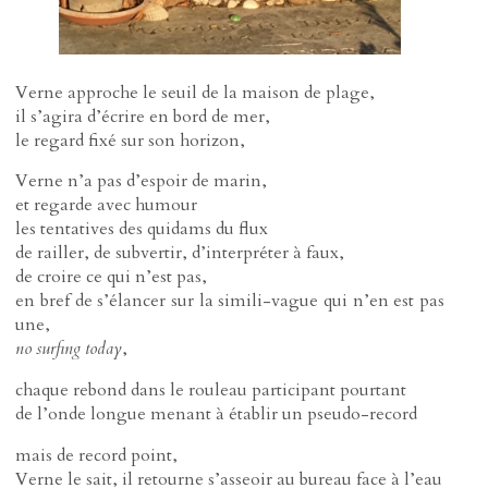
Verne approche le seuil de la maison de plage,
il s’agira d’écrire en bord de mer,
le regard fixé sur son horizon,
Verne n’a pas d’espoir de marin,
et regarde avec humour
les tentatives des quidams du flux
de railler, de subvertir, d’interpréter à faux,
de croire ce qui n’est pas,
en bref de s’élancer sur la simili-vague qui n’en est pas
une,
no surfing today
,
chaque rebond dans le rouleau participant pourtant
de l’onde longue menant à établir un pseudo-record
mais de record point,
Verne le sait, il retourne s’asseoir au bureau face à l’eau