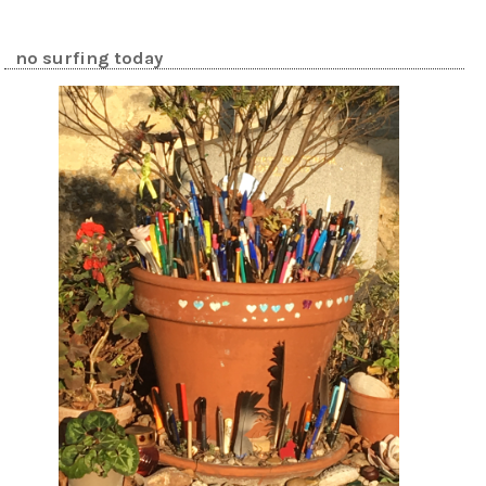
no surfing today