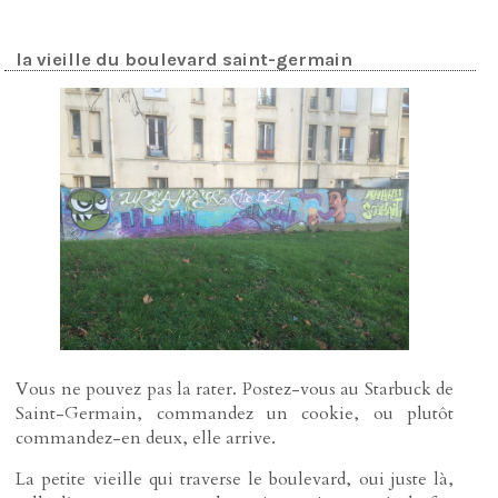
la vieille du boulevard saint-germain
Vous ne pouvez pas la rater. Postez-vous au Starbuck de
Saint-Germain, commandez un cookie, ou plutôt
commandez-en deux, elle arrive.
La petite vieille qui traverse le boulevard, oui juste là,