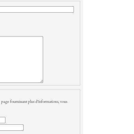
 page fournissant plus d’informations, vous