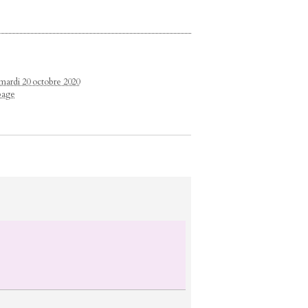
 mardi 20 octobre 2020
page