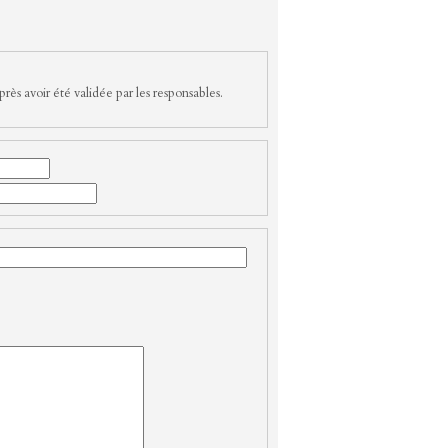
rès avoir été validée par les responsables.