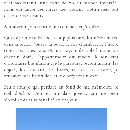
n’ai pas retenu, une sorte de fin du monde inversée,
mais qui laisse des traces. Les voisins, optimistes, ont
des mots rassurants.
A nouveau, je retourne me coucher, et j’espère.
Quand je me relève beaucoup plus tard, lumière feutrée
dans la pièce, j’ouvre la porte de ma chambre, de l’autre
côté, tout s’est apaisé, un rayon de soleil trace un
chemin doré, l’appartement est revenu à son état
d’ordinaire bienfaisant, je le parcours, reconnaissant les
objets, les tableaux, les livres, et dans la cuisine, je
retrouve mes habitudes, et me prépare un café.
Seule image qui perdure au fond de ma mémoire, le
ciel d’éclats d’encre, un dais joyeux qui ne peut
s’oublier dans sa tonalité en majeur.