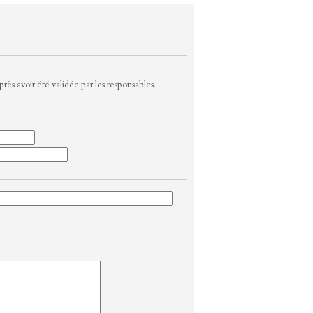
rès avoir été validée par les responsables.