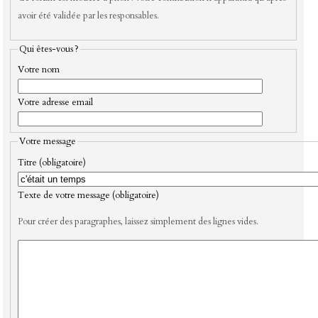
avoir été validée par les responsables.
Qui êtes-vous ?
Votre nom
Votre adresse email
Votre message
Titre (obligatoire)
Texte de votre message (obligatoire)
Pour créer des paragraphes, laissez simplement des lignes vides.