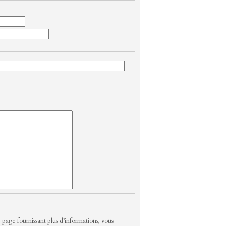
 page fournissant plus d’informations, vous