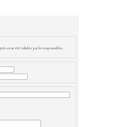
rès avoir été validée par les responsables.