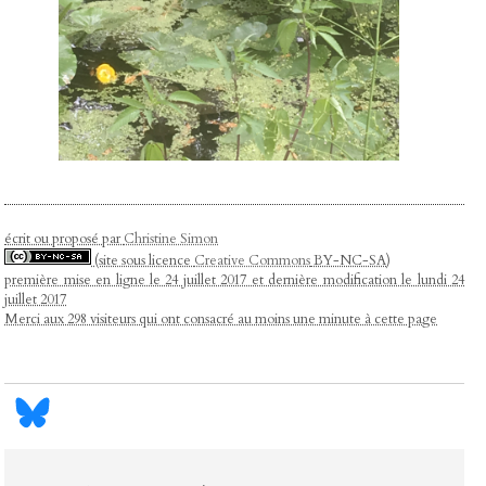
écrit ou proposé par
Christine Simon
(site sous licence
Creative Commons
BY-NC-SA)
première mise en ligne le 24 juillet 2017 et dernière modification le lundi 24
juillet 2017
Merci aux 298 visiteurs qui ont consacré au moins une minute à cette page