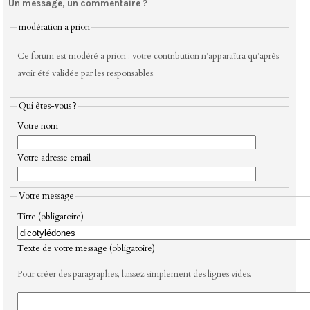
Un message, un commentaire ?
modération a priori
Ce forum est modéré a priori : votre contribution n’apparaîtra qu’après
avoir été validée par les responsables.
Qui êtes-vous ?
Votre nom
Votre adresse email
Votre message
Titre (obligatoire)
Texte de votre message (obligatoire)
Pour créer des paragraphes, laissez simplement des lignes vides.