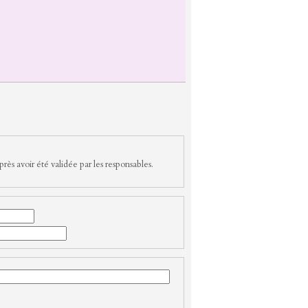
rès avoir été validée par les responsables.